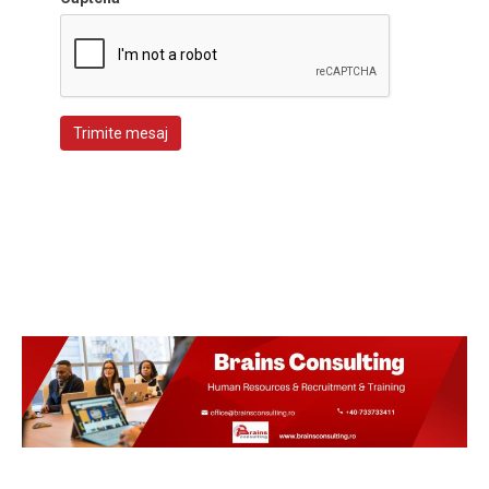
Trimite mesaj