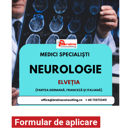
Formular de aplicare