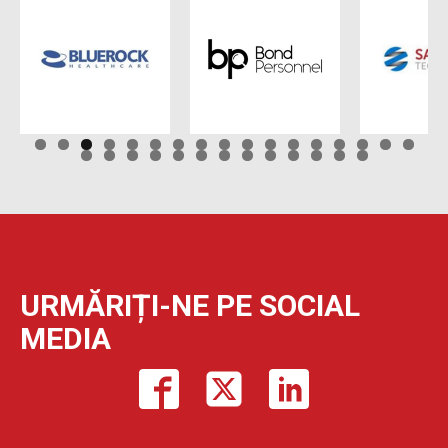
URMĂRIȚI-NE PE SOCIAL
MEDIA