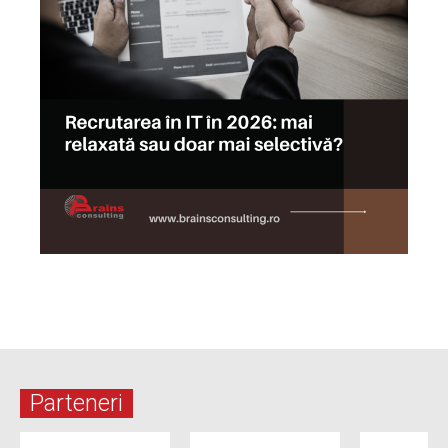
Parteneri