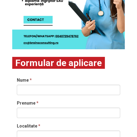
Formular de aplicare
Nume
*
Prenume
*
Localitate
*