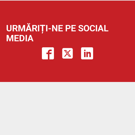
URMĂRIȚI-NE PE SOCIAL
MEDIA